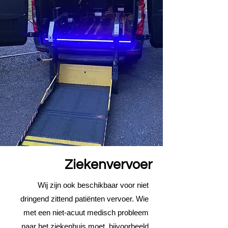
Ziekenvervoer
Wij zijn ook beschikbaar voor niet
dringend zittend patiënten vervoer. Wie
met een niet-acuut medisch probleem
naar het ziekenhuis moet, bijvoorbeeld