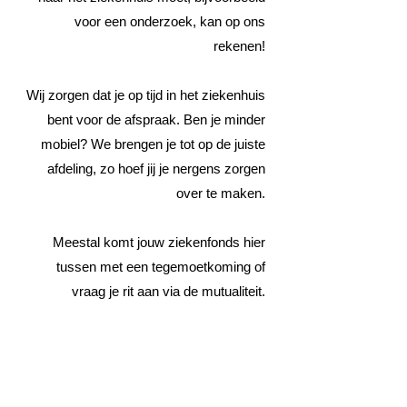
voor een onderzoek, kan op ons
rekenen!
Wij zorgen dat je op tijd in het ziekenhuis
bent voor de afspraak. Ben je minder
mobiel? We brengen je tot op de juiste
afdeling, zo hoef jij je nergens zorgen
over te maken.
Meestal komt jouw ziekenfonds hier
tussen met een tegemoetkoming of
vraag je rit aan via de mutualiteit.