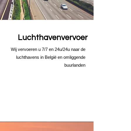
Luchthavenvervoer
Wij vervoeren u 7/7 en 24u/24u naar de
luchthavens in België en omliggende
buurlanden