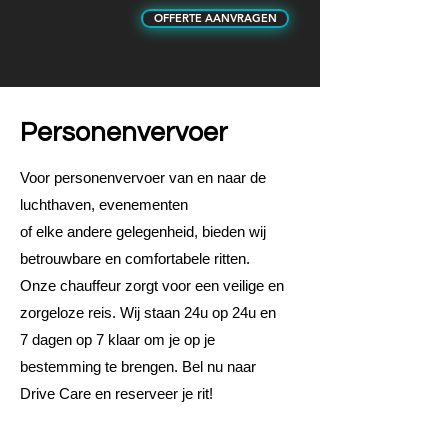
OFFERTE AANVRAGEN
Personenvervoer
Voor personenvervoer van en naar de
luchthaven, evenementen
of elke andere gelegenheid, bieden wij
betrouwbare en comfortabele ritten.
Onze chauffeur zorgt voor een veilige en
zorgeloze reis. Wij staan 24u op 24u en
7 dagen op 7 klaar om je op je
bestemming te brengen. Bel nu naar
Drive Care en reserveer je rit!