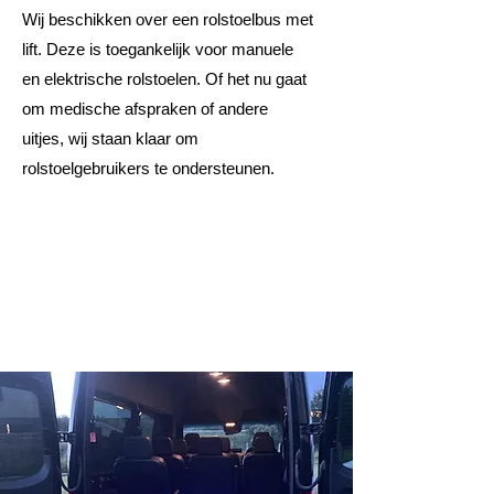
Wij beschikken over een rolstoelbus met
lift. Deze is toegankelijk voor manuele
en elektrische rolstoelen. Of het nu gaat
om medische afspraken of andere
uitjes, wij staan klaar om
rolstoelgebruikers te ondersteunen.