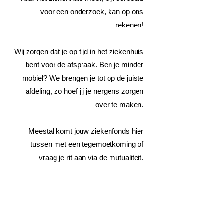
voor een onderzoek, kan op ons
rekenen!
Wij zorgen dat je op tijd in het ziekenhuis
bent voor de afspraak. Ben je minder
mobiel? We brengen je tot op de juiste
afdeling, zo hoef jij je nergens zorgen
over te maken.
Meestal komt jouw ziekenfonds hier
tussen met een tegemoetkoming of
vraag je rit aan via de mutualiteit.