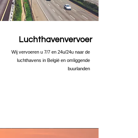
Luchthavenvervoer
Wij vervoeren u 7/7 en 24u/24u naar de
luchthavens in België en omliggende
buurlanden