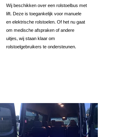
Wij beschikken over een rolstoelbus met
lift. Deze is toegankelijk voor manuele
en elektrische rolstoelen. Of het nu gaat
om medische afspraken of andere
uitjes, wij staan klaar om
rolstoelgebruikers te ondersteunen.