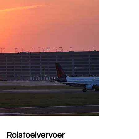
Rolstoelvervoer