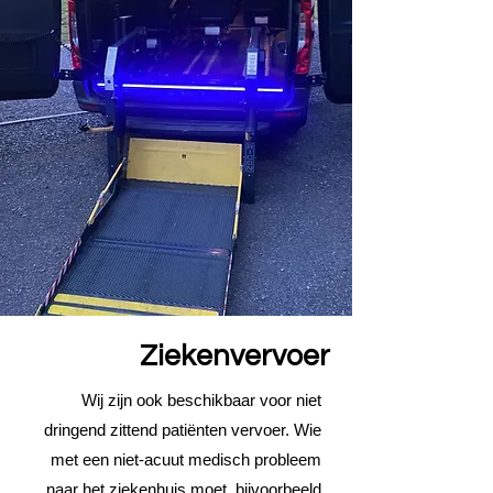
Ziekenvervoer
Wij zijn ook beschikbaar voor niet
dringend zittend patiënten vervoer. Wie
met een niet-acuut medisch probleem
naar het ziekenhuis moet, bijvoorbeeld