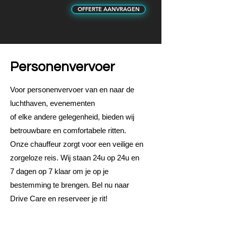
OFFERTE AANVRAGEN
Personenvervoer
Voor personenvervoer van en naar de
luchthaven, evenementen
of elke andere gelegenheid, bieden wij
betrouwbare en comfortabele ritten.
Onze chauffeur zorgt voor een veilige en
zorgeloze reis. Wij staan 24u op 24u en
7 dagen op 7 klaar om je op je
bestemming te brengen. Bel nu naar
Drive Care en reserveer je rit!